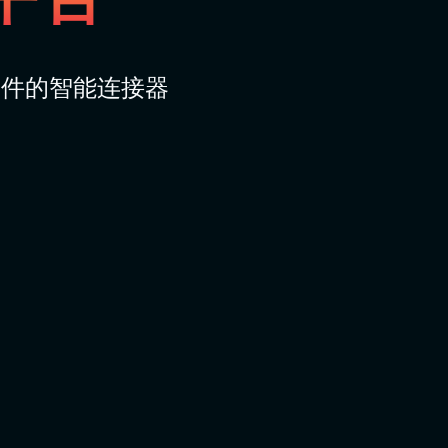
硬件的智能连接器