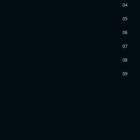
04
05
06
07
08
09