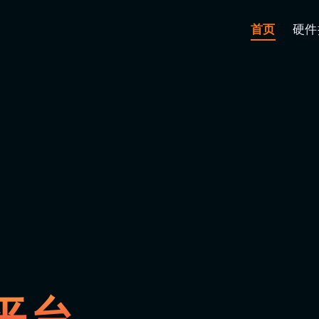
首页
硬件
平台